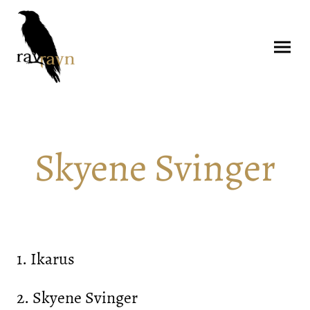
Skyene Svinger
1. Ikarus
2. Skyene Svinger