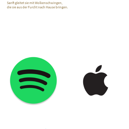
Sanft gleitet sie mit Wolkenschwingen,
die sie aus der Furcht nach Hause bringen.