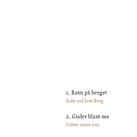
1. Ravn på berget
Rabe auf dem Berg
2. Guder blant oss
Götter unter uns