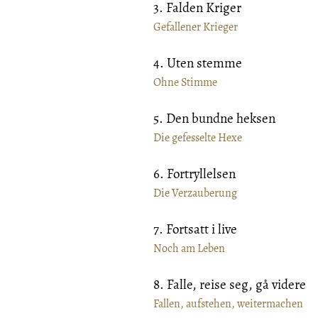
3. Falden Kriger
Gefallener Krieger
4. Uten stemme
Ohne Stimme
5. Den bundne heksen
Die gefesselte Hexe
6. Fortryllelsen
Die Verzauberung
7. Fortsatt i live
Noch am Leben
8. Falle, reise seg, gå videre
Fallen, aufstehen, weitermachen