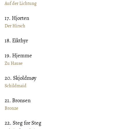
Auf der Lichtung
17. Hjorten
Der Hirsch
18. Eikthyr
19. Hjemme
Zu Hause
20. Skjoldmøy
Schildmaid
21. Bronsen
Bronze
22. Steg for Steg