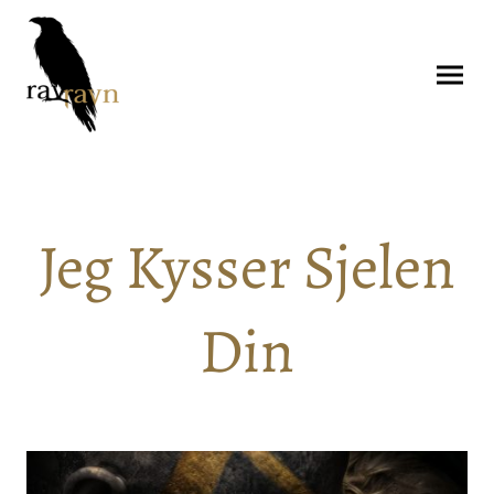
Jeg Kysser Sjelen
Din