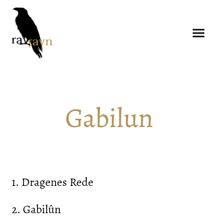
Gabilun
1. Dragenes Rede
2. Gabilûn