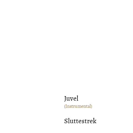
Juvel
(Instrumental)
Sluttestrek