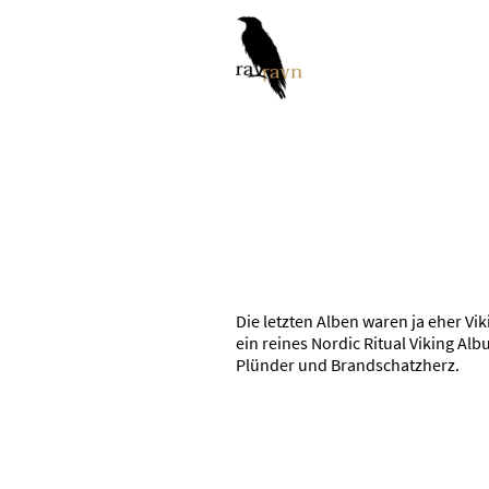
Die letzten Alben waren ja eher Vik
ein reines Nordic Ritual Viking Al
Plünder und Brandschatzherz.