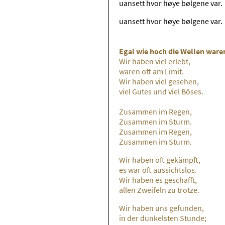
uansett hvor høye bølgene var.
uansett hvor høye bølgene var.
Egal wie hoch die Wellen ware
Wir haben viel erlebt,
waren oft am Limit.
Wir haben viel gesehen,
viel Gutes und viel Böses.
Zusammen im Regen,
Zusammen im Sturm.
Zusammen im Regen,
Zusammen im Sturm.
Wir haben oft gekämpft,
es war oft aussichtslos.
Wir haben es geschafft,
allen Zweifeln zu trotze.
Wir haben uns gefunden,
in der dunkelsten Stunde;