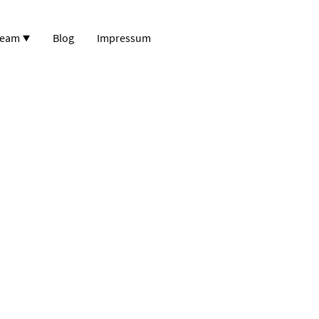
ream
Blog
Impressum