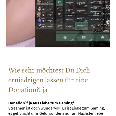
Wie sehr möchtest Du Dich
erniedrigen lassen für eine
Donation?! ja
Donation?! ja
Aus Liebe zum Gaming!
Streamen ist doch wundervoll. Es ist Liebe zum Gaming,
es geht nicht ums Geld, sondern nur um Nächstenliebe